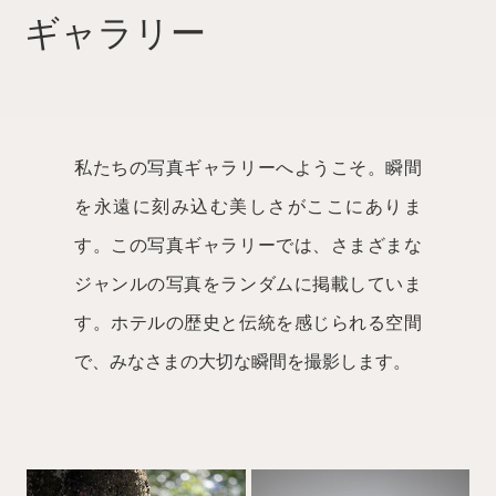
ギャラリー
私たちの写真ギャラリーへようこそ。瞬間
を永遠に刻み込む美しさがここにありま
す。
この写真ギャラリーでは、さまざまな
ジャンルの写真をランダムに掲載していま
す。
ホテルの歴史と伝統を感じられる空間
で、みなさまの大切な瞬間を撮影します。