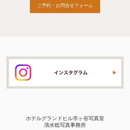
ご予約・お問合せフォーム
ホテルグランドヒル市ヶ谷写真室
清水稔写真事務所