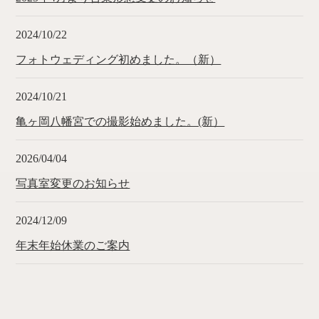
2024/10/22
フォトウェディング初めました。（新）
2024/10/21
亀ヶ岡八幡宮での撮影始めました。(新）
2026/04/04
写真室変更のお知らせ
2024/12/09
年末年始休業のご案内