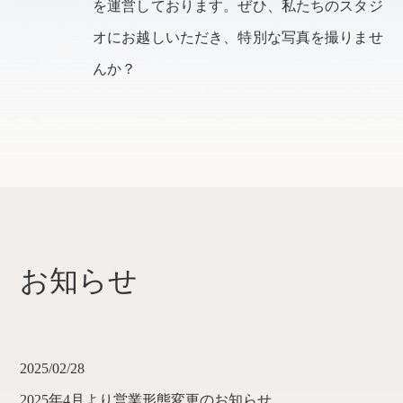
を運営しております。ぜひ、私たちのスタジ
オにお越しいただき、特別な写真を撮りませ
んか？
お知らせ
2025/02/28
2025年4月より営業形態変更のお知らせ