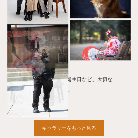
結婚式、記念日、誕生日など、大切な
瞬間を特別な写真に
ギャラリーをもっと見る