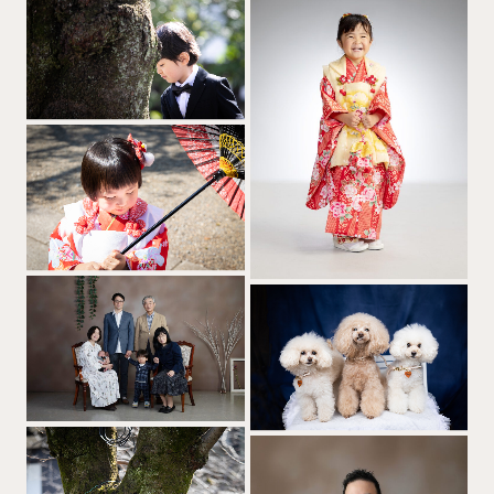
ギャラリー
撮影料金