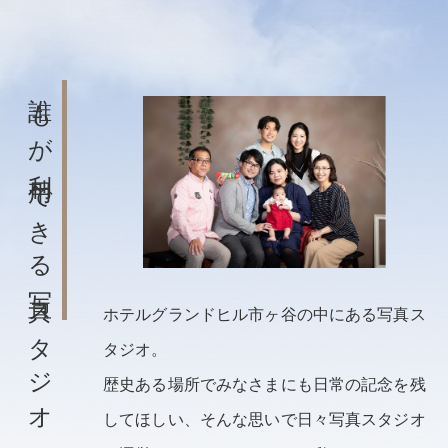
誰もが利用できる写真スタジオ
ホテルグランドヒル市ヶ谷の中にある写真ス
タジオ。
歴史ある場所でみなさまにも日常の記念を残
してほしい、そんな思いで日々写真スタジオ