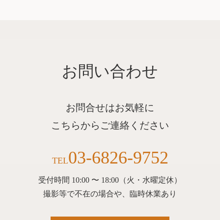
お問い合わせ
お問合せはお気軽に
こちらからご連絡ください
03-6826-9752
TEL
受付時間 10:00 〜 18:00（火・水曜定休）
撮影等で不在の場合や、臨時休業あり