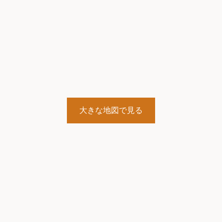
大きな地図で見る