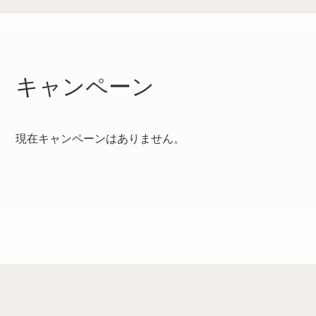
キャンペーン
現在キャンペーンはありません。