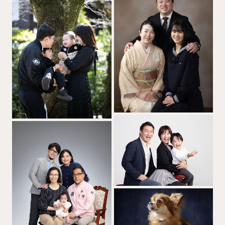
コンセプト
キャンペーン
スタジオ案内
お問い合わせ