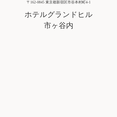
〒162-0845 東京都新宿区市谷本村町4-1
ホテルグランドヒル
市ヶ谷内