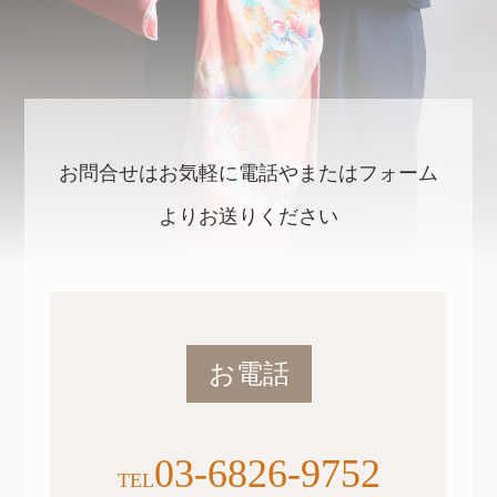
お問合せはお気軽に電話やまたはフォーム
よりお送りください
お電話
03-6826-9752
TEL