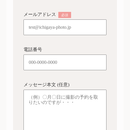
メールアドレス
必須
キャンペーン
スタジオ案内
電話番号
お問い合わせ
メッセージ本文 (任意)