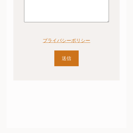
プライバシーポリシー